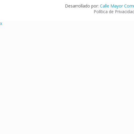
Desarrollado por:
Calle Mayor Comu
Política de Privacida
X