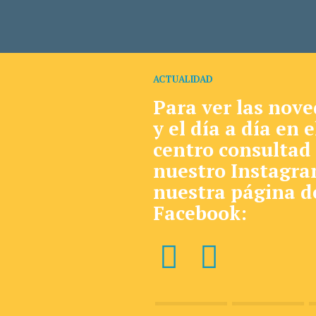
ACTUALIDAD
Para ver las nov
y el día a día en e
centro consultad
nuestro Instagra
nuestra página d
Facebook: